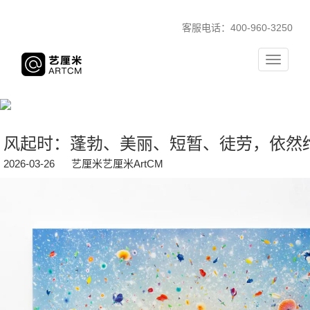
客服电话：400-960-3250
Toggle
navigati
风起时：蓬勃、美丽、短暂、徒劳，依然
2026-03-26
艺厘米艺厘米ArtCM