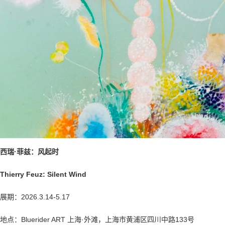
西瑞·菲兹：风起时
Thierry Feuz: Silent Wind
展期：2026.3.14-5.17
地点：Bluerider ART 上海·外滩，上海市黄浦区四川中路133号