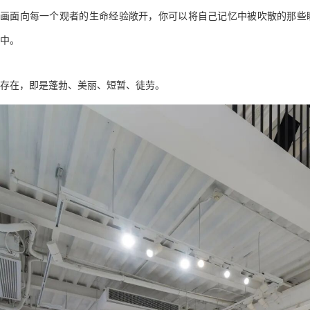
画面向每一个观者的生命经验敞开，你可以将自己记忆中被吹散的那些
中。
存在，即是蓬勃、美丽、短暂、徒劳。