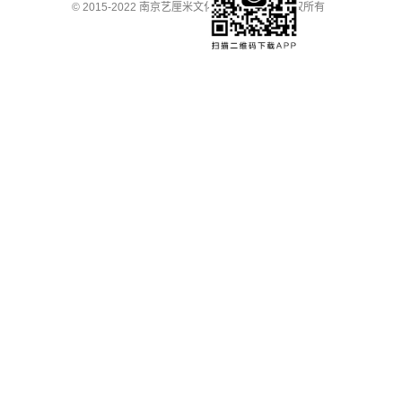
© 2015-2022 南京艺厘米文化科技有限公司 版权所有