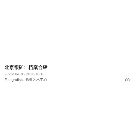
北京银矿：档案合辑
2026/06/19 - 2026/10/18
Fotografiska 影像艺术中心