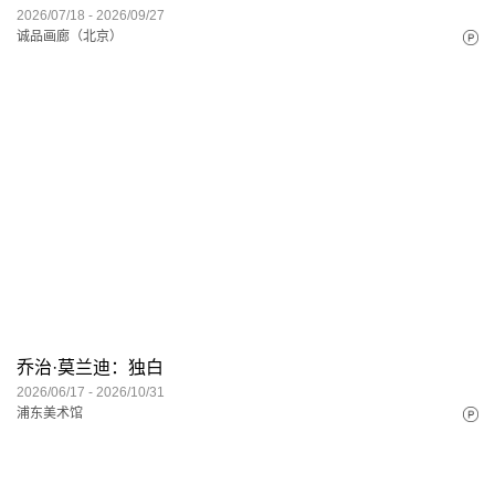
2026/07/18 - 2026/09/27
诚品画廊（北京）
乔治·莫兰迪：独白
2026/06/17 - 2026/10/31
浦东美术馆