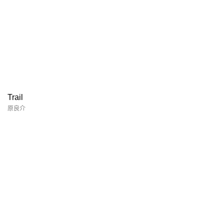
Trail
原良介