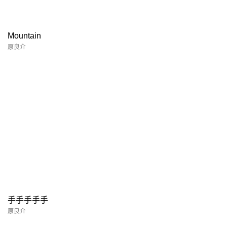
Mountain
原良介
手手手手手
原良介