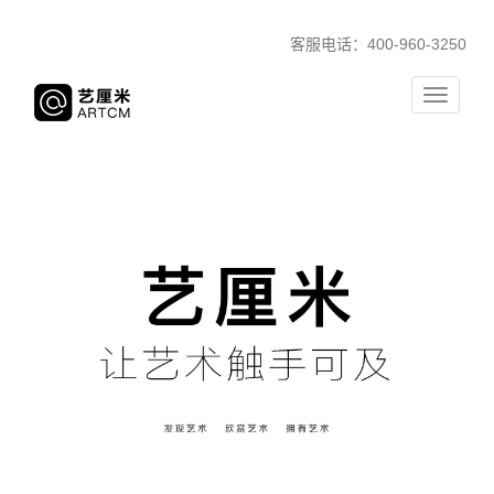
客服电话：400-960-3250
Toggle
navigati