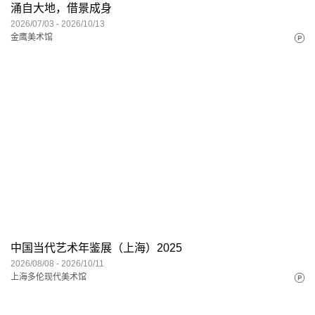
涌自大地，借景成身
2026/07/03 - 2026/10/13
金鹰美术馆
中国当代艺术年鉴展（上海）2025
2026/08/08 - 2026/10/11
上海多伦现代美术馆