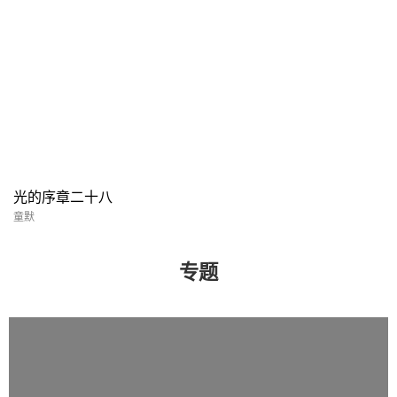
光的序章二十八
童默
专题