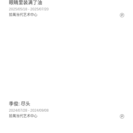
眼睛里装满了油
2025/05/18 - 2025/07/20
拾萬当代艺术中心
季俊: 尽头
2024/07/28 - 2024/09/08
拾萬当代艺术中心