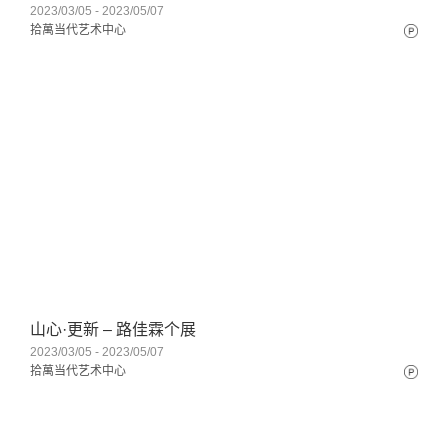
2023/03/05 - 2023/05/07
拾萬当代艺术中心
山心·更新 – 路佳霖个展
2023/03/05 - 2023/05/07
拾萬当代艺术中心