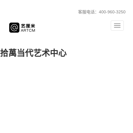
客服电话：400-960-3250
Toggle
navigati
拾萬当代艺术中心