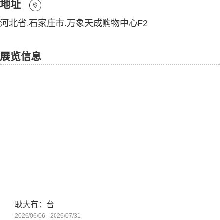
地址
河北省.石家庄市.万象天成购物中心F2
展览信息
耿大有：台
2026/06/06 - 2026/07/31