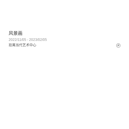
风景画
2022/11/05 - 2023/02/05
拾萬当代艺术中心