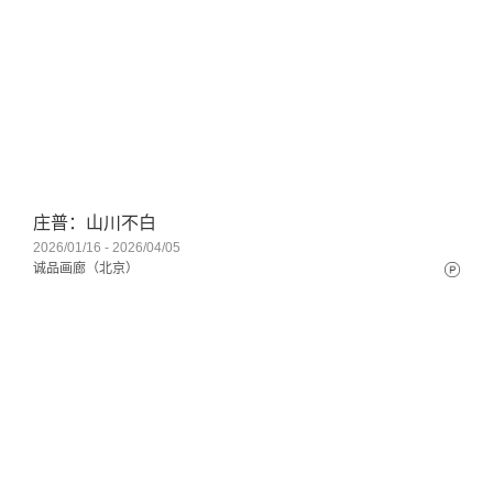
庄普：山川不白
2026/01/16 - 2026/04/05
诚品画廊（北京）