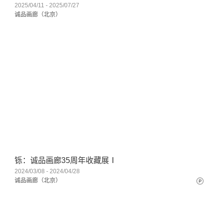
2025/04/11 - 2025/07/27
诚品画廊（北京）
铄：诚品画廊35周年收藏展Ⅰ
2024/03/08 - 2024/04/28
诚品画廊（北京）