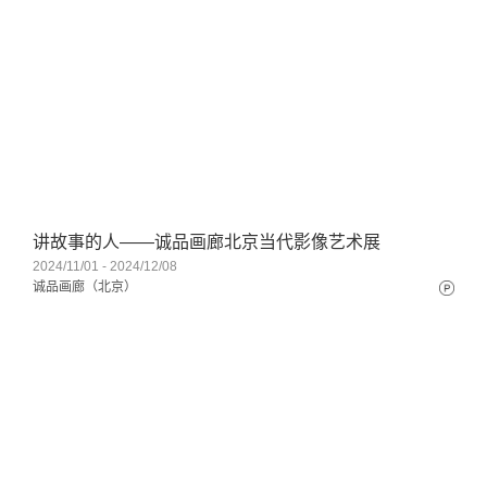
讲故事的人——诚品画廊北京当代影像艺术展
2024/11/01 - 2024/12/08
诚品画廊（北京）