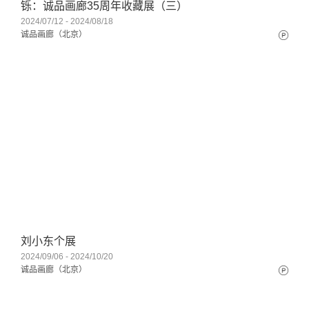
铄：诚品画廊35周年收藏展（三）
2024/07/12 - 2024/08/18
诚品画廊（北京）
刘小东个展
2024/09/06 - 2024/10/20
诚品画廊（北京）