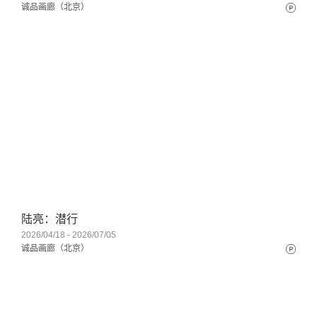
诚品画廊（北京）
陆亮：潜行
2026/04/18 - 2026/07/05
诚品画廊（北京）