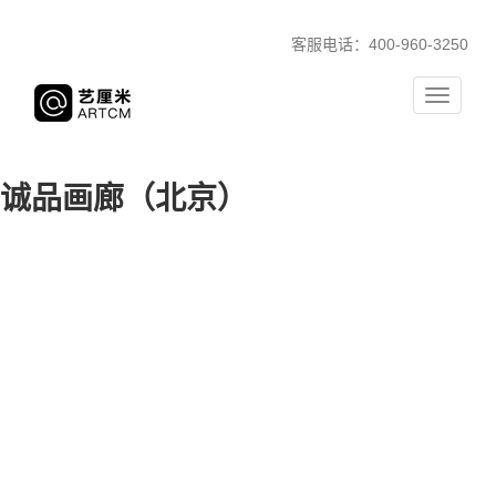
客服电话：400-960-3250
Toggle
navigati
诚品画廊（北京）