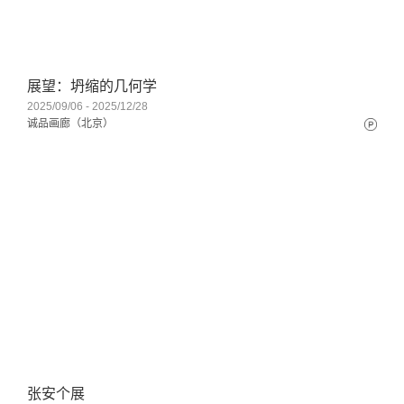
展望：坍缩的几何学
2025/09/06 - 2025/12/28
诚品画廊（北京）
张安个展