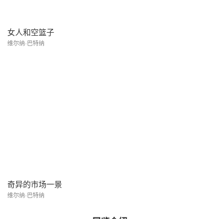
女人和空篮子
维尔纳·巴特纳
奇异的市场一景
维尔纳·巴特纳