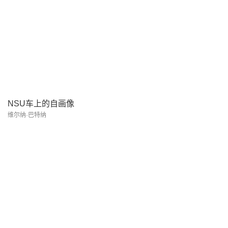
NSU车上的自画像
维尔纳·巴特纳