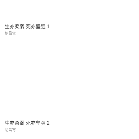
生亦柔弱 死亦坚强 1
胡昌穹
生亦柔弱 死亦坚强 2
胡昌穹